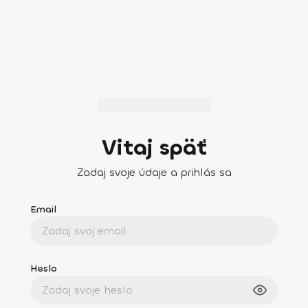
Vitaj späť
Zadaj svoje údaje a prihlás sa
Email
Heslo