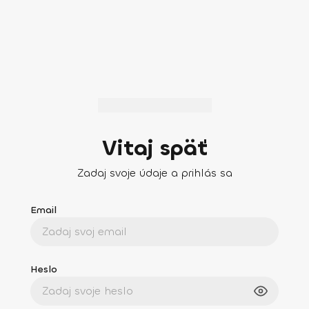
Vitaj späť
Zadaj svoje údaje a prihlás sa
Email
Heslo