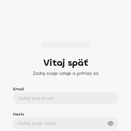
Vitaj späť
Zadaj svoje údaje a prihlás sa
Email
Heslo