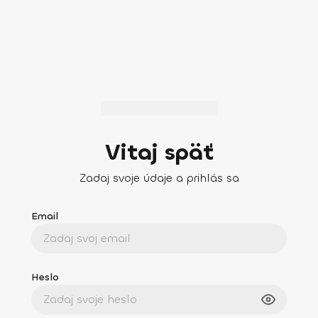
Vitaj späť
Zadaj svoje údaje a prihlás sa
Email
Heslo