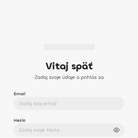
Vitaj späť
Zadaj svoje údaje a prihlás sa
Email
Heslo