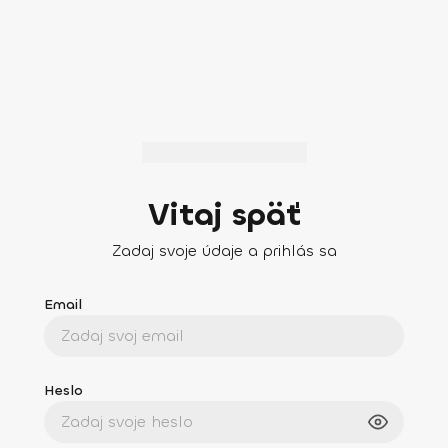
Vitaj späť
Zadaj svoje údaje a prihlás sa
Email
Heslo