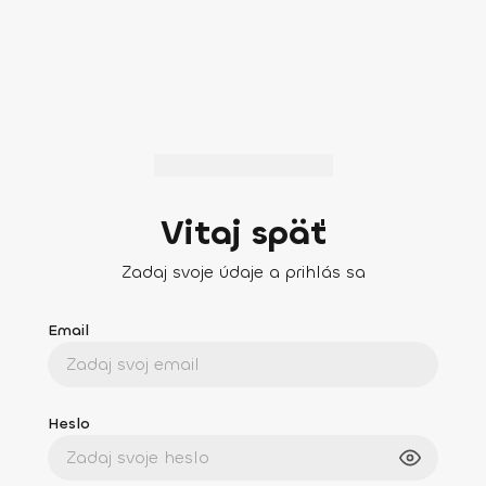
Vitaj späť
Zadaj svoje údaje a prihlás sa
Email
Heslo