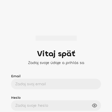
Vitaj späť
Zadaj svoje údaje a prihlás sa
Email
Heslo