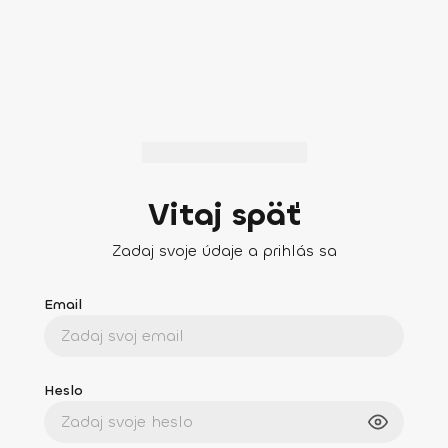
Vitaj späť
Zadaj svoje údaje a prihlás sa
Email
Heslo