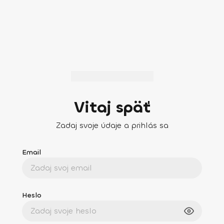
Vitaj späť
Zadaj svoje údaje a prihlás sa
Email
Heslo