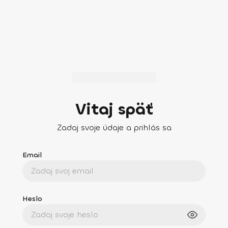
Vitaj späť
Zadaj svoje údaje a prihlás sa
Email
Heslo