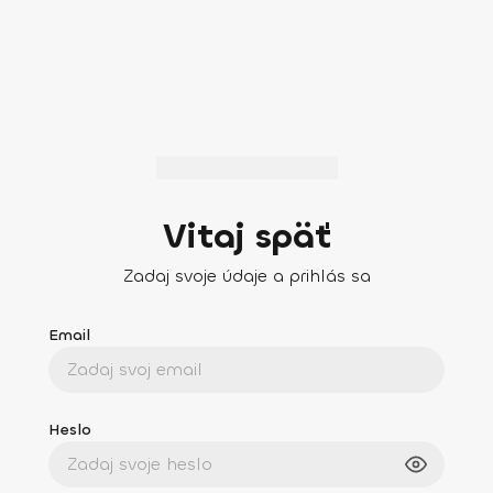
Vitaj späť
Zadaj svoje údaje a prihlás sa
Email
Heslo