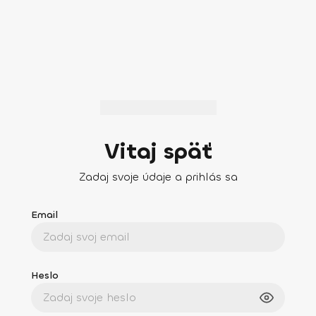
Vitaj späť
Zadaj svoje údaje a prihlás sa
Email
Heslo