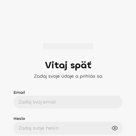
Vitaj späť
Zadaj svoje údaje a prihlás sa
Email
Heslo