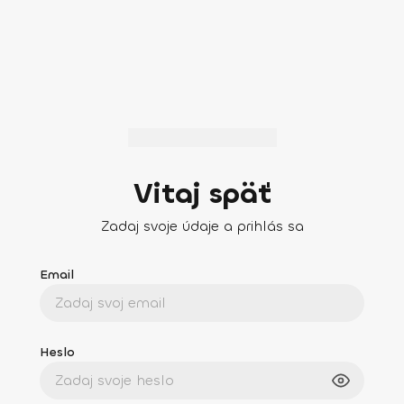
Vitaj späť
Zadaj svoje údaje a prihlás sa
Email
Heslo