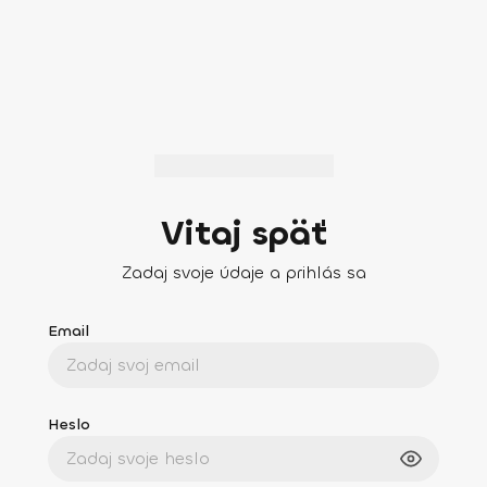
Vitaj späť
Zadaj svoje údaje a prihlás sa
Email
Heslo