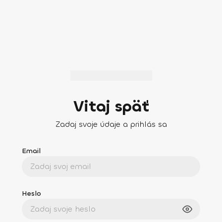
Vitaj späť
Zadaj svoje údaje a prihlás sa
Email
Heslo