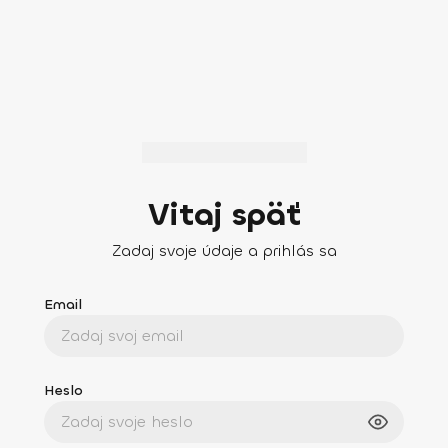
Vitaj späť
Zadaj svoje údaje a prihlás sa
Email
Heslo