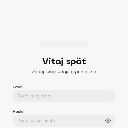
Vitaj späť
Zadaj svoje údaje a prihlás sa
Email
Heslo