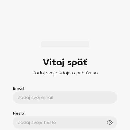
Vitaj späť
Zadaj svoje údaje a prihlás sa
Email
Heslo