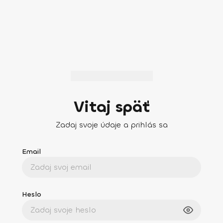
Vitaj späť
Zadaj svoje údaje a prihlás sa
Email
Heslo