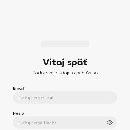
Vitaj späť
Zadaj svoje údaje a prihlás sa
Email
Heslo