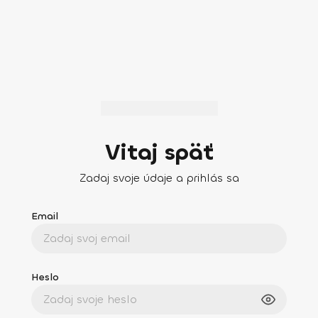
Vitaj späť
Zadaj svoje údaje a prihlás sa
Email
Heslo