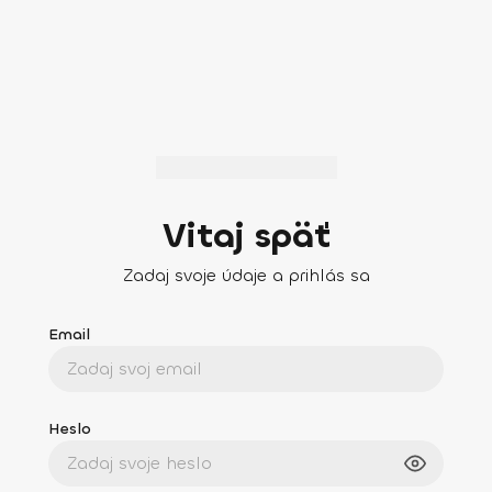
Vitaj späť
Zadaj svoje údaje a prihlás sa
Email
Heslo