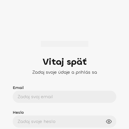
Vitaj späť
Zadaj svoje údaje a prihlás sa
Email
Heslo