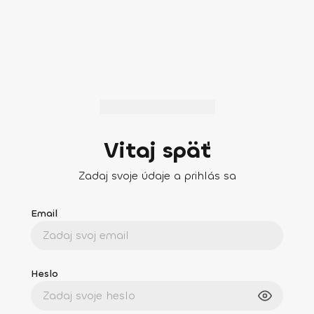
Vitaj späť
Zadaj svoje údaje a prihlás sa
Email
Heslo