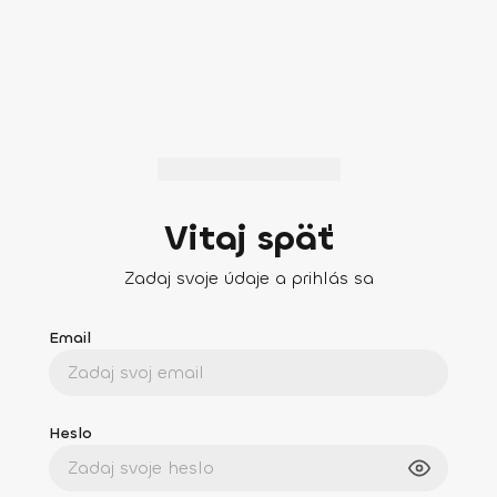
Vitaj späť
Zadaj svoje údaje a prihlás sa
Email
Heslo