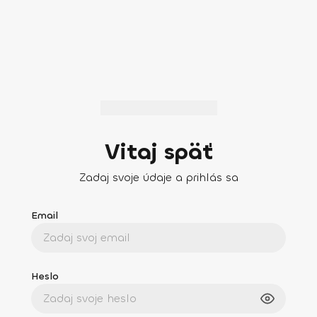
Vitaj späť
Zadaj svoje údaje a prihlás sa
Email
Heslo