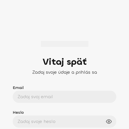
Vitaj späť
Zadaj svoje údaje a prihlás sa
Email
Heslo