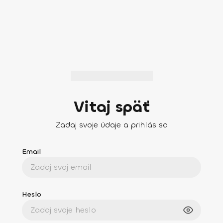
Vitaj späť
Zadaj svoje údaje a prihlás sa
Email
Heslo