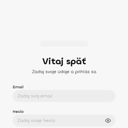
Vitaj späť
Zadaj svoje údaje a prihlás sa
Email
Heslo