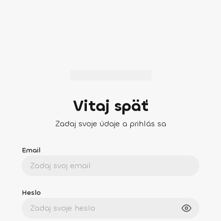
Vitaj späť
Zadaj svoje údaje a prihlás sa
Email
Heslo