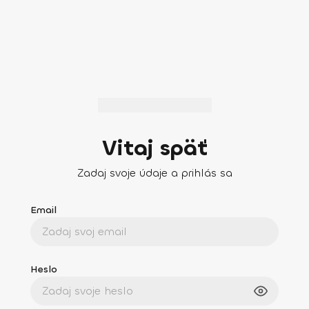
Vitaj späť
Zadaj svoje údaje a prihlás sa
Email
Heslo