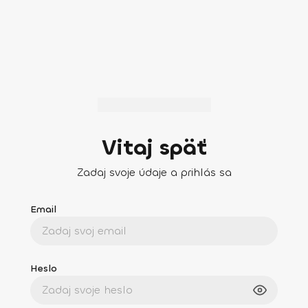
Vitaj späť
Zadaj svoje údaje a prihlás sa
Email
Heslo