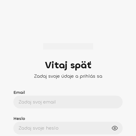
Vitaj späť
Zadaj svoje údaje a prihlás sa
Email
Heslo