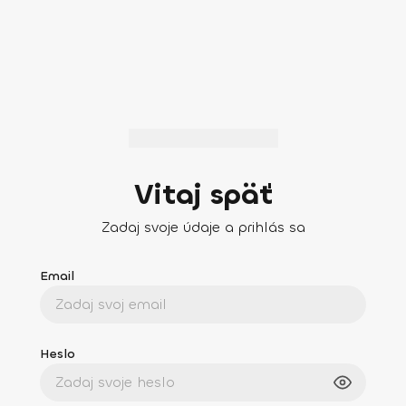
Vitaj späť
Zadaj svoje údaje a prihlás sa
Email
Heslo