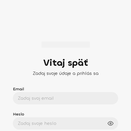
Vitaj späť
Zadaj svoje údaje a prihlás sa
Email
Heslo