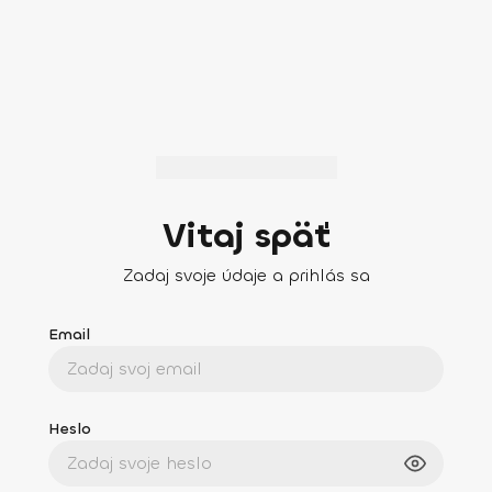
Vitaj späť
Zadaj svoje údaje a prihlás sa
Email
Heslo