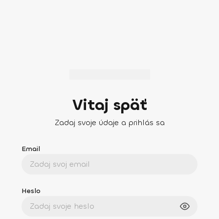
Vitaj späť
Zadaj svoje údaje a prihlás sa
Email
Heslo