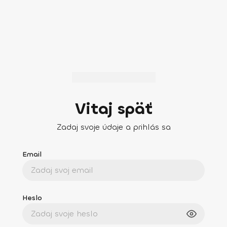
Vitaj späť
Zadaj svoje údaje a prihlás sa
Email
Heslo