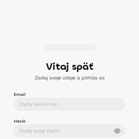
Vitaj späť
Zadaj svoje údaje a prihlás sa
Email
Heslo