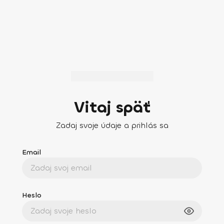
Vitaj späť
Zadaj svoje údaje a prihlás sa
Email
Heslo