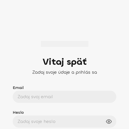
Vitaj späť
Zadaj svoje údaje a prihlás sa
Email
Heslo