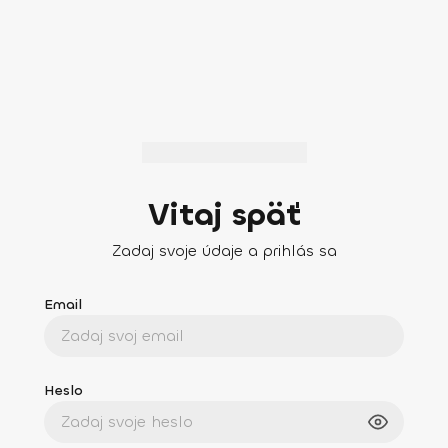
Vitaj späť
Zadaj svoje údaje a prihlás sa
Email
Heslo