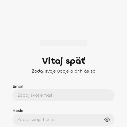
Vitaj späť
Zadaj svoje údaje a prihlás sa
Email
Heslo