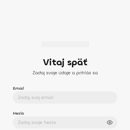
Vitaj späť
Zadaj svoje údaje a prihlás sa
Email
Heslo