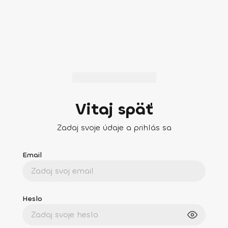
Vitaj späť
Zadaj svoje údaje a prihlás sa
Email
Heslo