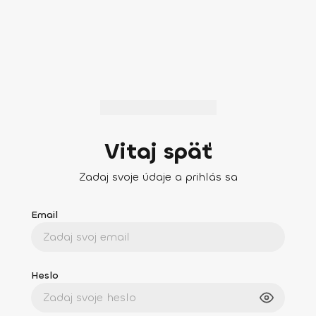
Vitaj späť
Zadaj svoje údaje a prihlás sa
Email
Heslo