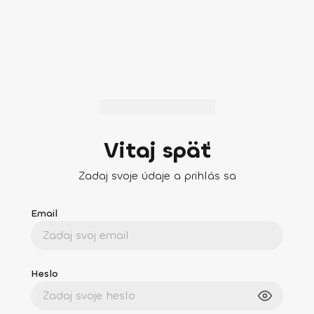
Vitaj späť
Zadaj svoje údaje a prihlás sa
Email
Heslo