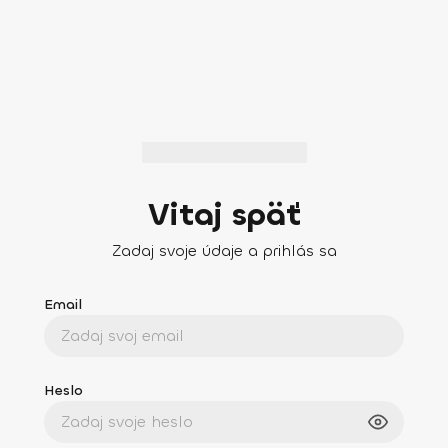
Vitaj späť
Zadaj svoje údaje a prihlás sa
Email
Heslo